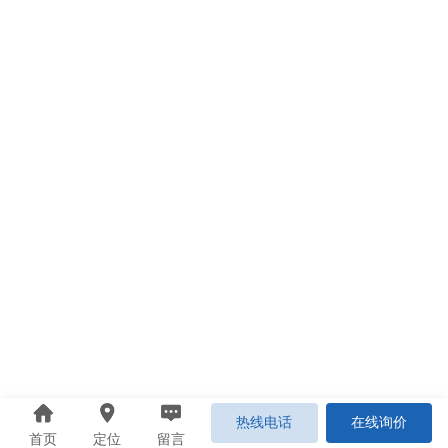
热线电话
在线询价
首页
定位
留言