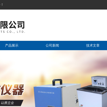
务！
产品展示
公司新闻
技术文章