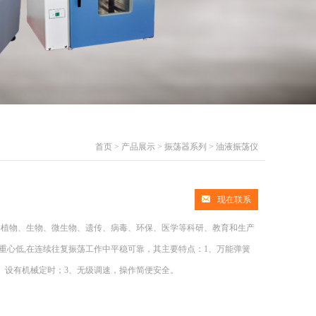
首页
>
产品展示
>
振荡器系列
>
油液振荡仪
现在联系
是植物、生物、微生物、遗传、病毒、环保、医学等科研、教育和生产
重心低,在连续往复振荡工作中平稳可靠，其主要特点：1、万能弹簧
、设有机械定时；3、无级调速，操作简便安全。