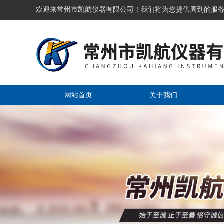
欢迎来常州市凯航仪器有限公司！我们将为您提供周到的服
网站首页
关于我们