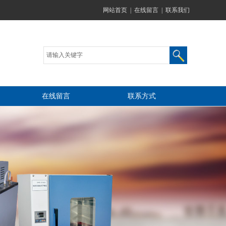
网站首页
|
在线留言
|
联系我们
在线留言
联系方式