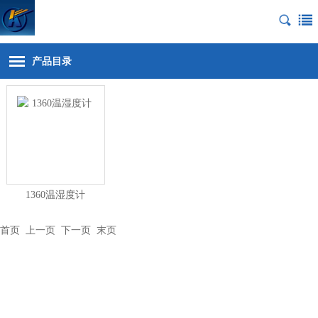
产品目录
1360温湿度计
首页
上一页 下一页
末页