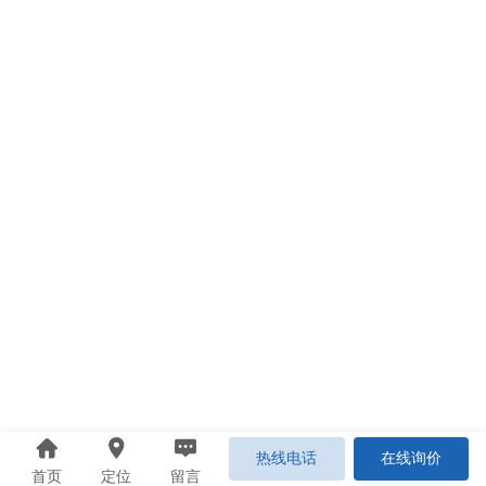
热线电话
在线询价
首页
定位
留言