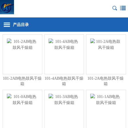
产品目录
101-2AB电热鼓风干燥
101-4AB电热鼓风干燥
101-2A电热鼓风干燥
箱
箱
箱