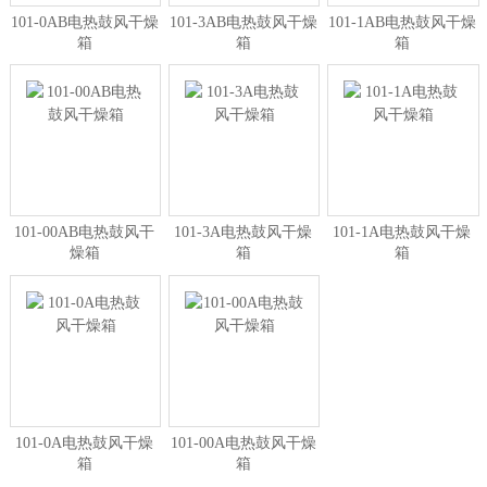
101-0AB电热鼓风干燥
101-3AB电热鼓风干燥
101-1AB电热鼓风干燥
箱
箱
箱
101-00AB电热鼓风干
101-3A电热鼓风干燥
101-1A电热鼓风干燥
燥箱
箱
箱
101-0A电热鼓风干燥
101-00A电热鼓风干燥
箱
箱